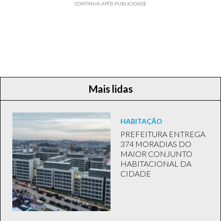
CONTINUA APÓS PUBLICIDADE
Mais lidas
HABITAÇÃO
PREFEITURA ENTREGA
374 MORADIAS DO
MAIOR CONJUNTO
HABITACIONAL DA
CIDADE