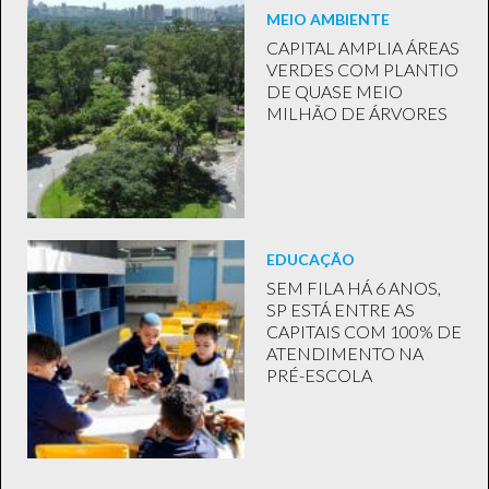
MEIO AMBIENTE
CAPITAL AMPLIA ÁREAS
VERDES COM PLANTIO
DE QUASE MEIO
MILHÃO DE ÁRVORES
EDUCAÇÃO
SEM FILA HÁ 6 ANOS,
SP ESTÁ ENTRE AS
CAPITAIS COM 100% DE
ATENDIMENTO NA
PRÉ-ESCOLA