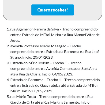
Quero receber!
rua Agamenon Pereira da Silva – Trecho compreendido
entre a Estrada do M’Boi Mirim e a Rua Manuel Vítor de
Jesus.
avenida Professor Mário Mazagão – Trecho
compreendido entre a Estrada da Baronesa e a Rua José
Strano. Início: 20/04/2023.
Estrada do M’Boi Mirim – Trecho 1 – Trecho
compreendido entre a Avenida Comendador Sant’Anna
até a Rua da Olária. Início: 04/05/2023.
Estrada da Baronesa – Trecho 1 – Trecho compreendido
entre a Estrada do Guavirutuba até a Estrada do M’Boi
Mirim. Início: 05/05/2023.
rua Mário Totta – Trecho compreendido entre a Rua
Garcia de Orta até a Rua Martins Sarmento. Início: