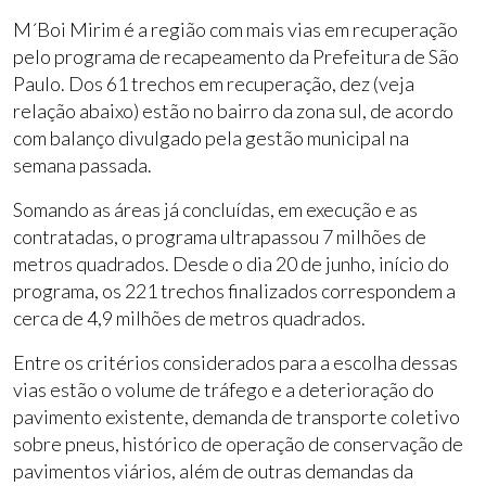
M´Boi Mirim é a região com mais vias em recuperação
pelo programa de recapeamento da Prefeitura de São
Paulo. Dos 61 trechos em recuperação, dez (veja
relação abaixo) estão no bairro da zona sul, de acordo
com balanço divulgado pela gestão municipal na
semana passada.
Somando as áreas já concluídas, em execução e as
contratadas, o programa ultrapassou 7 milhões de
metros quadrados. Desde o dia 20 de junho, início do
programa, os 221 trechos finalizados correspondem a
cerca de 4,9 milhões de metros quadrados.
Entre os critérios considerados para a escolha dessas
vias estão o volume de tráfego e a deterioração do
pavimento existente, demanda de transporte coletivo
sobre pneus, histórico de operação de conservação de
pavimentos viários, além de outras demandas da