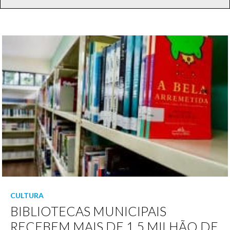
CULTURA
BIBLIOTECAS MUNICIPAIS
RECEBEM MAIS DE 1,5 MILHÃO DE