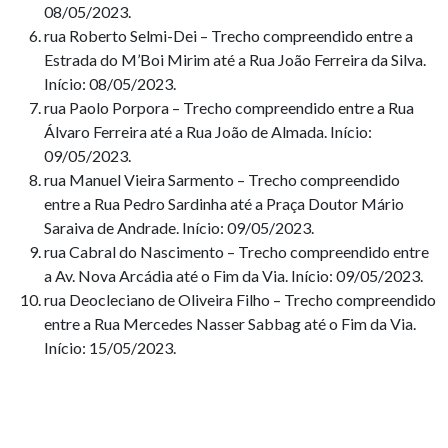
08/05/2023.
rua Roberto Selmi-Dei – Trecho compreendido entre a
Estrada do M’Boi Mirim até a Rua João Ferreira da Silva.
Início: 08/05/2023.
rua Paolo Porpora – Trecho compreendido entre a Rua
Álvaro Ferreira até a Rua João de Almada. Início:
09/05/2023.
rua Manuel Vieira Sarmento – Trecho compreendido
entre a Rua Pedro Sardinha até a Praça Doutor Mário
Saraiva de Andrade. Início: 09/05/2023.
rua Cabral do Nascimento – Trecho compreendido entre
a Av. Nova Arcádia até o Fim da Via. Início: 09/05/2023.
rua Deocleciano de Oliveira Filho – Trecho compreendido
entre a Rua Mercedes Nasser Sabbag até o Fim da Via.
Início: 15/05/2023.