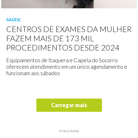
SAÚDE
CENTROS DE EXAMES DA MULHER
FAZEM MAIS DE 173 MIL
PROCEDIMENTOS DESDE 2024
Equipamentos de Itaquera e Capela do Socorro
oferecem atendimento em um único agendamento e
funcionam aos sábados
Carregar mais
PUBLICIDADE