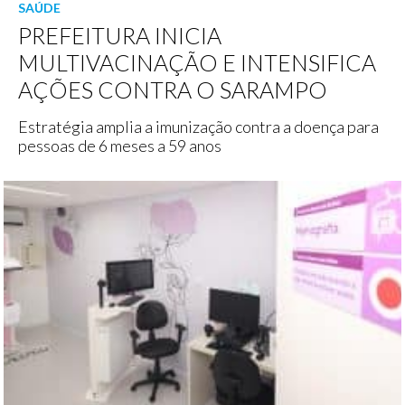
SAÚDE
PREFEITURA INICIA
MULTIVACINAÇÃO E INTENSIFICA
AÇÕES CONTRA O SARAMPO
Estratégia amplia a imunização contra a doença para
pessoas de 6 meses a 59 anos