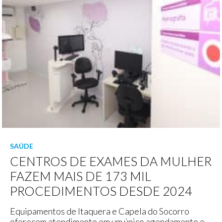
SAÚDE
CENTROS DE EXAMES DA MULHER
FAZEM MAIS DE 173 MIL
PROCEDIMENTOS DESDE 2024
Equipamentos de Itaquera e Capela do Socorro
oferecem atendimento em um único agendamento e