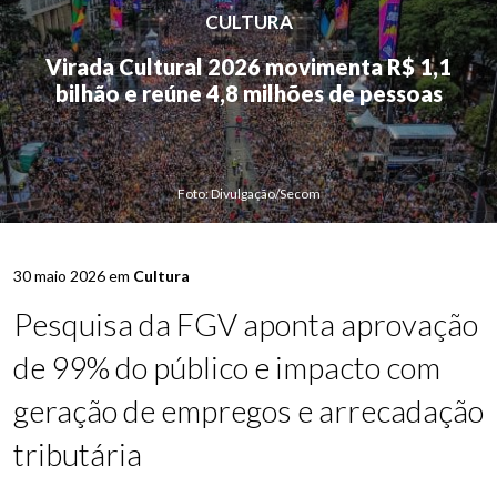
CULTURA
Virada Cultural 2026 movimenta R$ 1,1
bilhão e reúne 4,8 milhões de pessoas
Foto: Divulgação/Secom
30 maio 2026 em
Cultura
Pesquisa da FGV aponta aprovação
de 99% do público e impacto com
geração de empregos e arrecadação
tributária