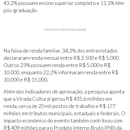
43,2% possuem ensino superior completo e 11,1% têm
pós-graduação.
CONTINUA APÓS PUBLICIDADE
Na faixa de renda familiar, 34,3% dos entrevistados
declararam renda mensal entre R$ 2.500 e R$ 5.000.
Outros 23% possuem renda entre R$ 5.000 e R$
10.000, enquanto 22,2% informaram renda entre R$
10.000 e R$ 15.000.
Além dos indicadores de aprovação, a pesquisa aponta
que a Virada Cultural gerou R$ 435,6 milhões em
renda, cerca de 20 mil postos de trabalho e R$ 177
milhões em tributos municipais, estaduais e federais. O
impacto econômico do evento também contribuiu com
R$ 409 milhões para o Produto Interno Bruto (PIB) da