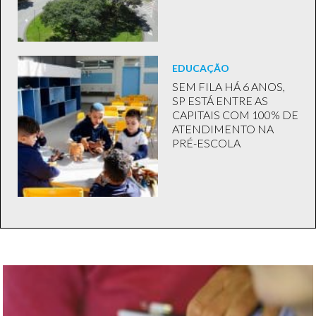
EDUCAÇÃO
SEM FILA HÁ 6 ANOS,
SP ESTÁ ENTRE AS
CAPITAIS COM 100% DE
ATENDIMENTO NA
PRÉ-ESCOLA