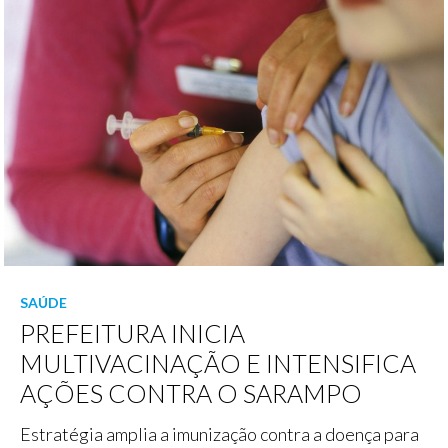
SAÚDE
PREFEITURA INICIA
MULTIVACINAÇÃO E INTENSIFICA
AÇÕES CONTRA O SARAMPO
Estratégia amplia a imunização contra a doença para