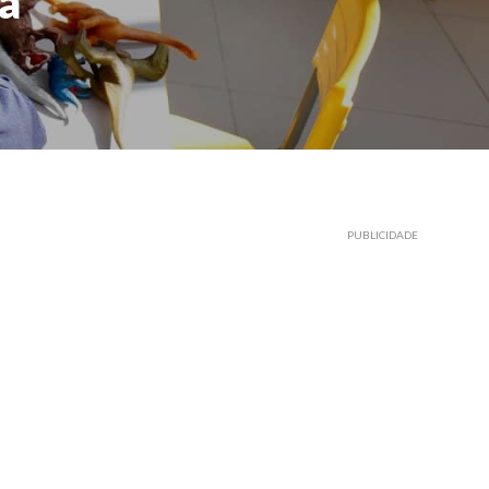
a
PUBLICIDADE