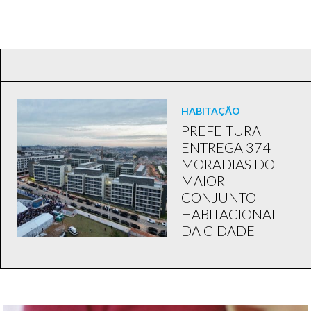
HABITAÇÃO
PREFEITURA
ENTREGA 374
MORADIAS DO
MAIOR
CONJUNTO
HABITACIONAL
DA CIDADE