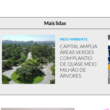
Mais lidas
MEIO AMBIENTE
CAPITAL AMPLIA
ÁREAS VERDES
COM PLANTIO
DE QUASE MEIO
MILHÃO DE
ÁRVORES