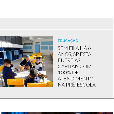
EDUCAÇÃO
SEM FILA HÁ 6
ANOS, SP ESTÁ
ENTRE AS
CAPITAIS COM
100% DE
ATENDIMENTO
NA PRÉ-ESCOLA