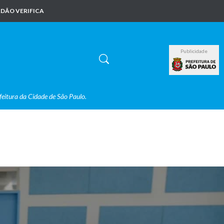
DÃO VERIFICA
Publicidade
feitura da Cidade de São Paulo.