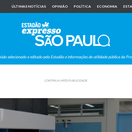
ÚLTIMAS NOTÍCIAS
OPINIÃO
POLÍTICA
ECONOMIA
ESTA
eúdo selecionado e editado pelo Estadão e informações de utilidade pública da Pre
CONTINUA APÓS PUBLICIDADE