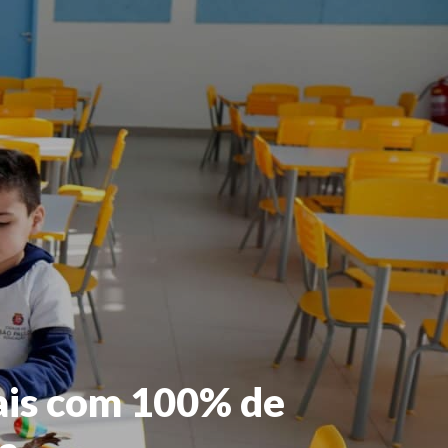
tais com 100% de