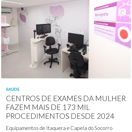
SAÚDE
CENTROS DE EXAMES DA MULHER
FAZEM MAIS DE 173 MIL
PROCEDIMENTOS DESDE 2024
Equipamentos de Itaquera e Capela do Socorro