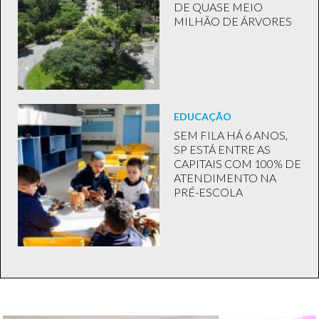
DE QUASE MEIO
MILHÃO DE ÁRVORES
EDUCAÇÃO
SEM FILA HÁ 6 ANOS,
SP ESTÁ ENTRE AS
CAPITAIS COM 100% DE
ATENDIMENTO NA
PRÉ-ESCOLA