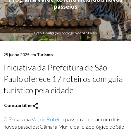
passeios
Foto: Divulgação/Zoológico de São Paulo
25 junho 2025 em
Turismo
Iniciativa da Prefeitura de São
Paulo oferece 17 roteiros com guia
turístico pela cidade
Compartilhe
O Programa
Vai de Roteiro
passou a contar com dois
novos passeios: Câmara Municipal e Zoológico de São