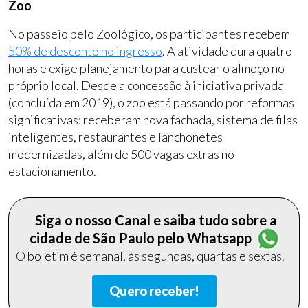
Zoo
No passeio pelo Zoológico, os participantes recebem
50% de desconto no ingresso
. A atividade dura quatro
horas e exige planejamento para custear o almoço no
próprio local. Desde a concessão à iniciativa privada
(concluída em 2019), o zoo está passando por reformas
significativas: receberam nova fachada, sistema de filas
inteligentes, restaurantes e lanchonetes
modernizadas, além de 500 vagas extras no
estacionamento.
Siga o nosso Canal e saiba tudo sobre a
cidade de São Paulo pelo Whatsapp
O boletim é semanal, às segundas, quartas e sextas.
Quero receber!