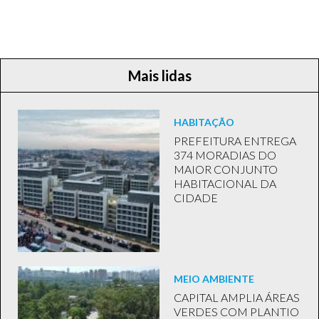
Mais lidas
HABITAÇÃO
PREFEITURA ENTREGA
374 MORADIAS DO
MAIOR CONJUNTO
HABITACIONAL DA
CIDADE
MEIO AMBIENTE
CAPITAL AMPLIA ÁREAS
VERDES COM PLANTIO