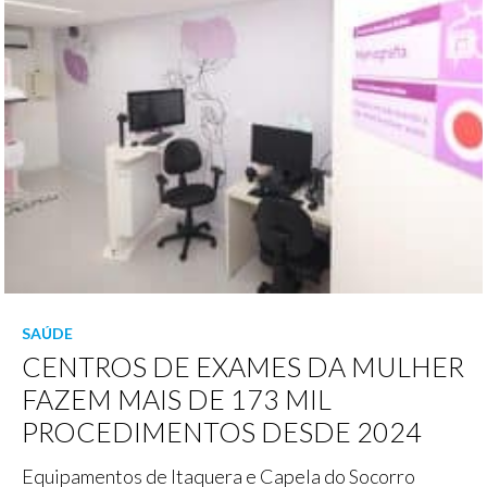
SAÚDE
CENTROS DE EXAMES DA MULHER
FAZEM MAIS DE 173 MIL
PROCEDIMENTOS DESDE 2024
Equipamentos de Itaquera e Capela do Socorro