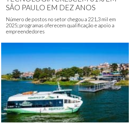
SÃO PAULO EM DEZ ANOS
Número de postos no setor chegou a 221,3 mil em
2025; programas oferecem qualificação e apoio a
empreendedores