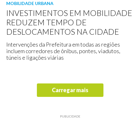
MOBILIDADE URBANA
INVESTIMENTOS EM MOBILIDADE
REDUZEM TEMPO DE
DESLOCAMENTOS NA CIDADE
Intervenções da Prefeitura em todas as regiões
incluem corredores de ônibus, pontes, viadutos,
túneis e ligações viárias
Carregar mais
PUBLICIDADE