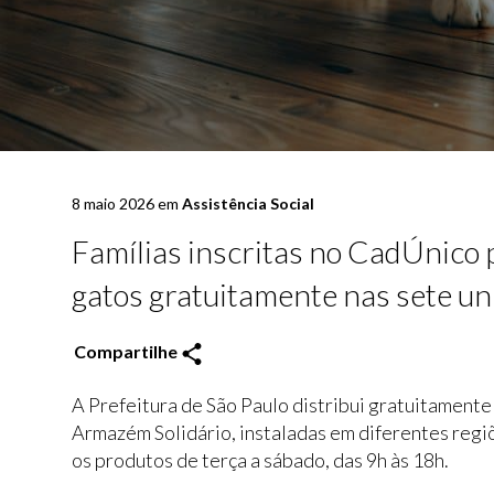
8 maio 2026 em
Assistência Social
Famílias inscritas no CadÚnico 
gatos gratuitamente nas sete u
Compartilhe
A Prefeitura de São Paulo distribui gratuitamente
Armazém Solidário, instaladas em diferentes regiõ
os produtos de terça a sábado, das 9h às 18h.