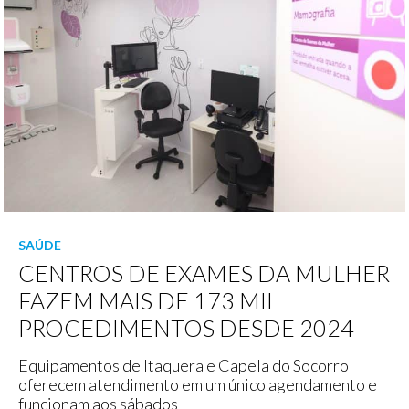
SAÚDE
CENTROS DE EXAMES DA MULHER
FAZEM MAIS DE 173 MIL
PROCEDIMENTOS DESDE 2024
Equipamentos de Itaquera e Capela do Socorro
oferecem atendimento em um único agendamento e
funcionam aos sábados