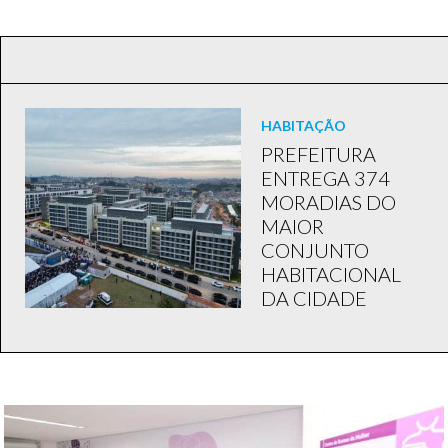
HABITAÇÃO
PREFEITURA
ENTREGA 374
MORADIAS DO
MAIOR
CONJUNTO
HABITACIONAL
DA CIDADE