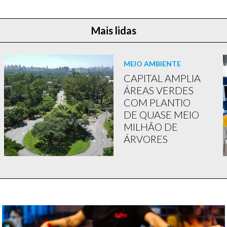
Mais lidas
MEIO AMBIENTE
CAPITAL AMPLIA
ÁREAS VERDES
COM PLANTIO
DE QUASE MEIO
MILHÃO DE
ÁRVORES