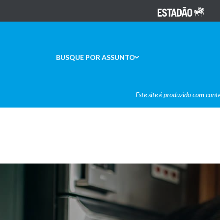
BUSQUE POR ASSUNTO
Este site é produzido com cont