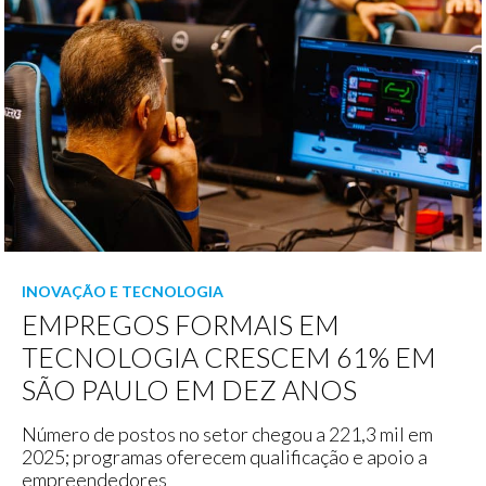
INOVAÇÃO E TECNOLOGIA
EMPREGOS FORMAIS EM
TECNOLOGIA CRESCEM 61% EM
SÃO PAULO EM DEZ ANOS
Número de postos no setor chegou a 221,3 mil em
2025; programas oferecem qualificação e apoio a
empreendedores