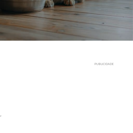
PUBLICIDADE
r