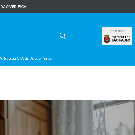
DÃO VERIFICA
Publicidade
feitura da Cidade de São Paulo.