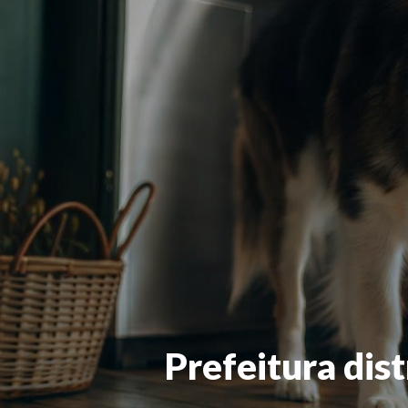
Prefeitura dis