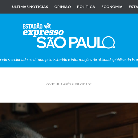
ÚLTIMAS NOTÍCIAS
OPINIÃO
POLÍTICA
ECONOMIA
ESTA
eúdo selecionado e editado pelo Estadão e informações de utilidade pública da Pre
CONTINUA APÓS PUBLICIDADE