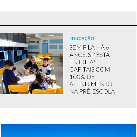
EDUCAÇÃO
SEM FILA HÁ 6
ANOS, SP ESTÁ
ENTRE AS
CAPITAIS COM
100% DE
ATENDIMENTO
NA PRÉ-ESCOLA