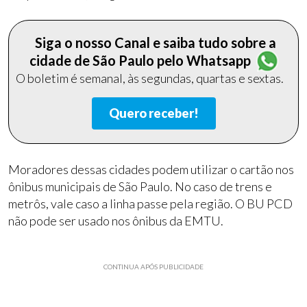
Siga o nosso Canal e saiba tudo sobre a
cidade de São Paulo pelo Whatsapp
O boletim é semanal, às segundas, quartas e sextas.
Quero receber!
Moradores dessas cidades podem utilizar o cartão nos
ônibus municipais de São Paulo. No caso de trens e
metrôs, vale caso a linha passe pela região. O BU PCD
não pode ser usado nos ônibus da EMTU.
CONTINUA APÓS PUBLICIDADE