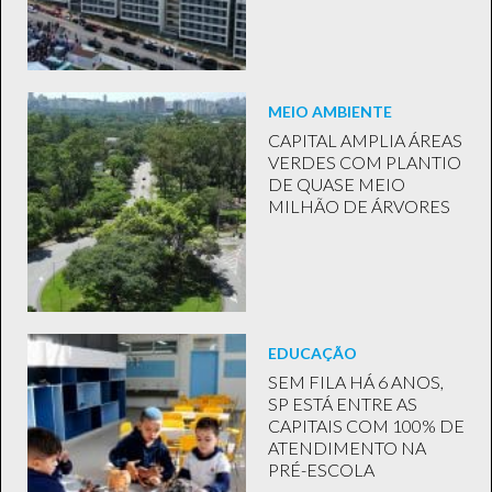
MEIO AMBIENTE
CAPITAL AMPLIA ÁREAS
VERDES COM PLANTIO
DE QUASE MEIO
MILHÃO DE ÁRVORES
EDUCAÇÃO
SEM FILA HÁ 6 ANOS,
SP ESTÁ ENTRE AS
CAPITAIS COM 100% DE
ATENDIMENTO NA
PRÉ-ESCOLA