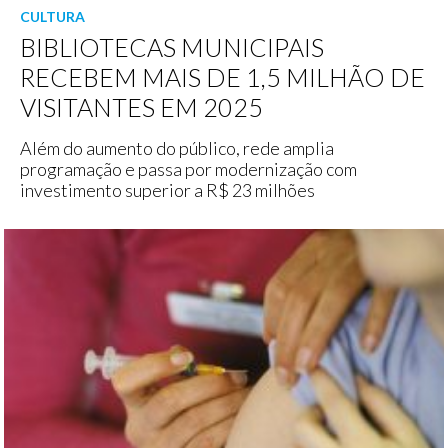
CULTURA
BIBLIOTECAS MUNICIPAIS
RECEBEM MAIS DE 1,5 MILHÃO DE
VISITANTES EM 2025
Além do aumento do público, rede amplia
programação e passa por modernização com
investimento superior a R$ 23 milhões