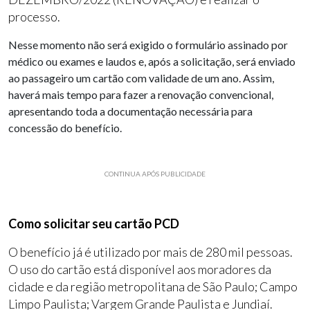
processo.
Nesse momento não será exigido o formulário assinado por
médico ou exames e laudos e, após a solicitação, será enviado
ao passageiro um cartão com validade de um ano. Assim,
haverá mais tempo para fazer a renovação convencional,
apresentando toda a documentação necessária para
concessão do benefício.
CONTINUA APÓS PUBLICIDADE
Como solicitar seu cartão PCD
O benefício já é utilizado por mais de 280 mil pessoas.
O uso do cartão está disponível aos moradores da
cidade e da região metropolitana de São Paulo; Campo
Limpo Paulista; Vargem Grande Paulista e Jundiaí.