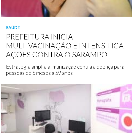
SAÚDE
PREFEITURA INICIA
MULTIVACINAÇÃO E INTENSIFICA
AÇÕES CONTRA O SARAMPO
Estratégia amplia a imunização contra a doença para
pessoas de 6 meses a 59 anos