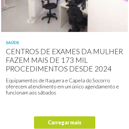
SAÚDE
CENTROS DE EXAMES DA MULHER
FAZEM MAIS DE 173 MIL
PROCEDIMENTOS DESDE 2024
Equipamentos de Itaquera e Capela do Socorro
oferecem atendimento em um único agendamento e
funcionam aos sábados
Carregar mais