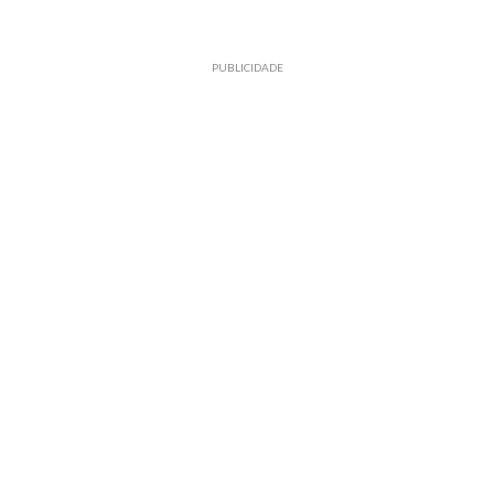
PUBLICIDADE