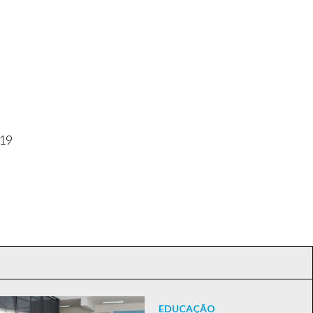
 19
EDUCAÇÃO