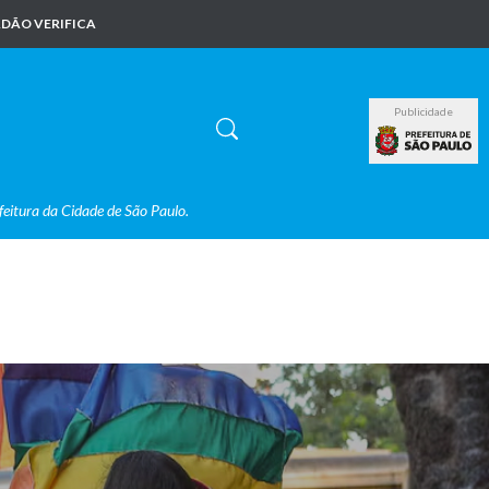
DÃO VERIFICA
Publicidade
feitura da Cidade de São Paulo.