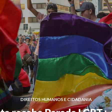
DIREITOS HUMANOS E CIDADANIA