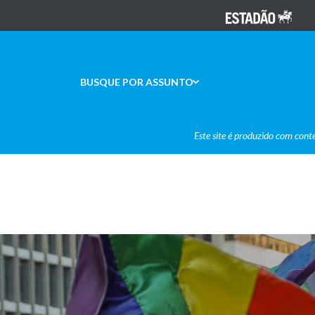
BUSQUE POR ASSUNTO
Este site é produzido com cont