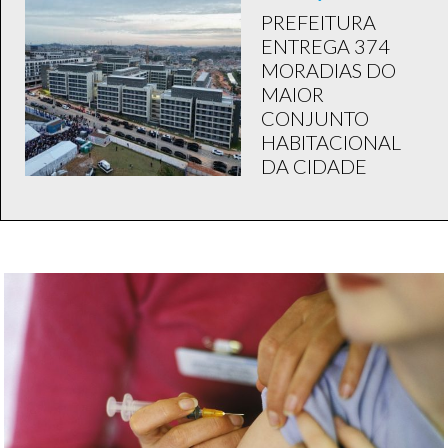
PREFEITURA
ENTREGA 374
MORADIAS DO
MAIOR
CONJUNTO
HABITACIONAL
DA CIDADE