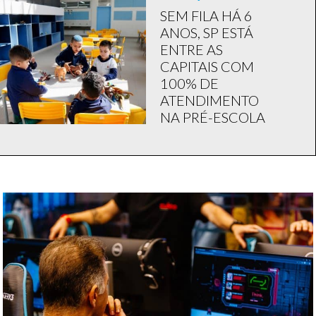
SEM FILA HÁ 6
ANOS, SP ESTÁ
ENTRE AS
CAPITAIS COM
100% DE
ATENDIMENTO
NA PRÉ-ESCOLA