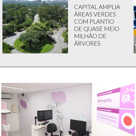
CAPITAL AMPLIA
ÁREAS VERDES
COM PLANTIO
DE QUASE MEIO
MILHÃO DE
ÁRVORES