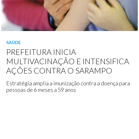
SAÚDE
PREFEITURA INICIA
MULTIVACINAÇÃO E INTENSIFICA
AÇÕES CONTRA O SARAMPO
Estratégia amplia a imunização contra a doença para
pessoas de 6 meses a 59 anos