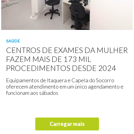
SAÚDE
CENTROS DE EXAMES DA MULHER
FAZEM MAIS DE 173 MIL
PROCEDIMENTOS DESDE 2024
Equipamentos de Itaquera e Capela do Socorro
oferecem atendimento em um único agendamento e
funcionam aos sábados
Carregar mais