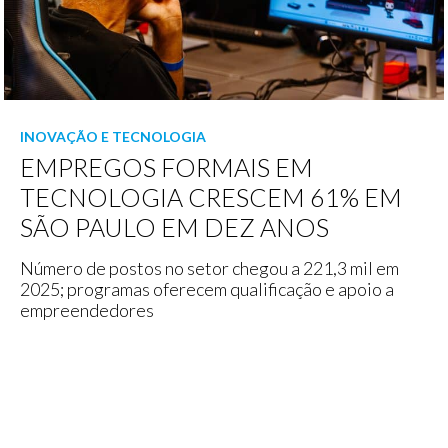
INOVAÇÃO E TECNOLOGIA
EMPREGOS FORMAIS EM
TECNOLOGIA CRESCEM 61% EM
SÃO PAULO EM DEZ ANOS
Número de postos no setor chegou a 221,3 mil em
2025; programas oferecem qualificação e apoio a
empreendedores