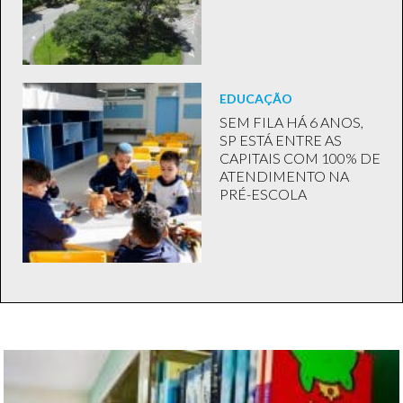
EDUCAÇÃO
SEM FILA HÁ 6 ANOS,
SP ESTÁ ENTRE AS
CAPITAIS COM 100% DE
ATENDIMENTO NA
PRÉ-ESCOLA