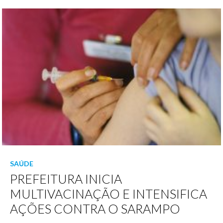
SAÚDE
PREFEITURA INICIA
MULTIVACINAÇÃO E INTENSIFICA
AÇÕES CONTRA O SARAMPO