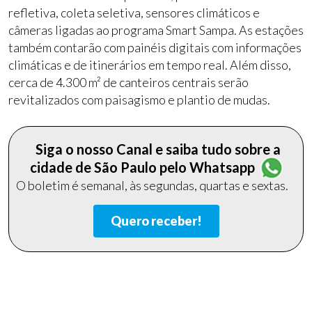
refletiva, coleta seletiva, sensores climáticos e
câmeras ligadas ao programa Smart Sampa. As estações
também contarão com painéis digitais com informações
climáticas e de itinerários em tempo real. Além disso,
cerca de 4.300 m² de canteiros centrais serão
revitalizados com paisagismo e plantio de mudas.
Siga o nosso Canal e saiba tudo sobre a
cidade de São Paulo pelo Whatsapp
O boletim é semanal, às segundas, quartas e sextas.
Quero receber!