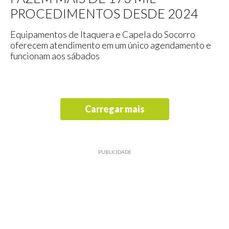
PROCEDIMENTOS DESDE 2024
Equipamentos de Itaquera e Capela do Socorro
oferecem atendimento em um único agendamento e
funcionam aos sábados
Carregar mais
PUBLICIDADE