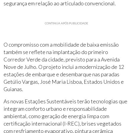
segurança em relação ao articulado convencional.
CONTINUA APÓS PUBLICIDADE
O compromisso com a mobilidade de baixa emissão
também se reflete na implantação do primeiro
Corredor Verde da cidade, previsto para a Avenida
Nove de Julho. O projeto inclui a modernização de 12
estações de embarque e desembarque nas paradas
Getúlio Vargas, José Maria Lisboa, Estados Unidos e
Guianas.
As novas Estações Sustentáveis terão tecnologias que
integram conforto urbano e responsabilidade
ambiental, como geração de energia limpa com
certificação internacional (I-REC), brises vegetados
com resfriamento evaporativo, pintura cerâmica