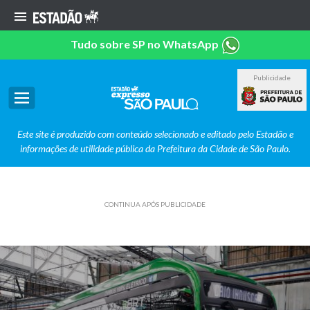
Tudo sobre SP no WhatsApp
Publicidade
Este site é produzido com conteúdo selecionado e editado pelo Estadão e
informações de utilidade pública da Prefeitura da Cidade de São Paulo.
CONTINUA APÓS PUBLICIDADE