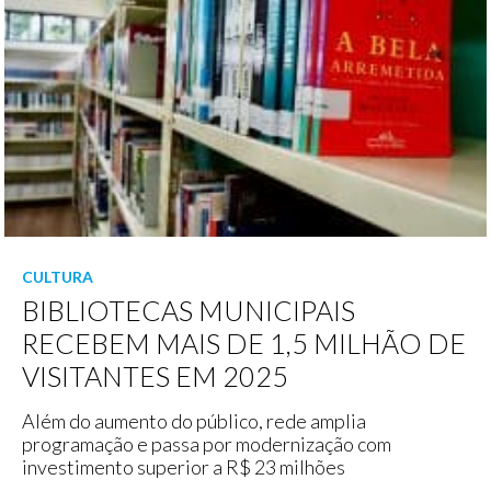
CULTURA
BIBLIOTECAS MUNICIPAIS
RECEBEM MAIS DE 1,5 MILHÃO DE
VISITANTES EM 2025
Além do aumento do público, rede amplia
programação e passa por modernização com
investimento superior a R$ 23 milhões