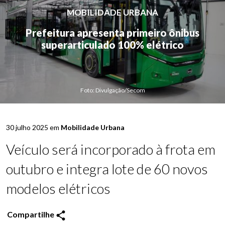
MOBILIDADE URBANA
Prefeitura apresenta primeiro ônibus
superarticulado 100% elétrico
Foto: Divulgação/Secom
30 julho 2025 em
Mobilidade Urbana
Veículo será incorporado à frota em
outubro e integra lote de 60 novos
modelos elétricos
Compartilhe