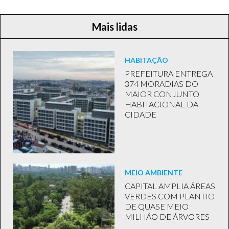
Mais lidas
HABITAÇÃO
PREFEITURA ENTREGA
374 MORADIAS DO
MAIOR CONJUNTO
HABITACIONAL DA
CIDADE
MEIO AMBIENTE
CAPITAL AMPLIA ÁREAS
VERDES COM PLANTIO
DE QUASE MEIO
MILHÃO DE ÁRVORES