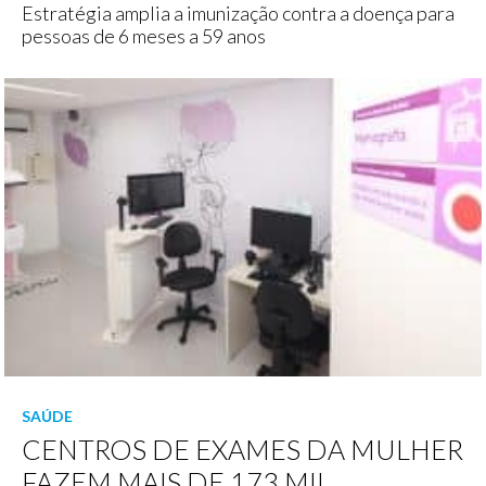
Estratégia amplia a imunização contra a doença para
pessoas de 6 meses a 59 anos
SAÚDE
CENTROS DE EXAMES DA MULHER
FAZEM MAIS DE 173 MIL