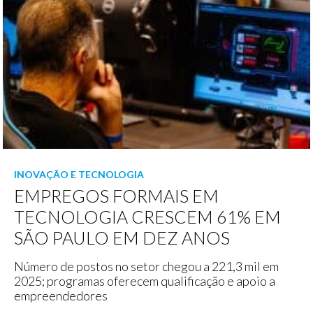
INOVAÇÃO E TECNOLOGIA
EMPREGOS FORMAIS EM
TECNOLOGIA CRESCEM 61% EM
SÃO PAULO EM DEZ ANOS
Número de postos no setor chegou a 221,3 mil em
2025; programas oferecem qualificação e apoio a
empreendedores