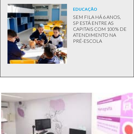
EDUCAÇÃO
SEM FILA HÁ 6 ANOS,
SP ESTÁ ENTRE AS
CAPITAIS COM 100% DE
ATENDIMENTO NA
PRÉ-ESCOLA