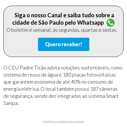
Siga o nosso Canal e saiba tudo sobre a
cidade de São Paulo pelo Whatsapp
O boletim é semanal, às segundas, quartas e sextas.
Quero receber!
O CEU Padre Ticão adota soluções sustentáveis, como
sistema de reuso de água e 180 placas fotovoltaicas
que garantem economia de até 40% no consumo de
energia elétrica. O local também possui 187 câmeras
de segurança, sendo dez integradas ao sistema Smart
Sampa.
CONTINUA APÓS PUBLICIDADE