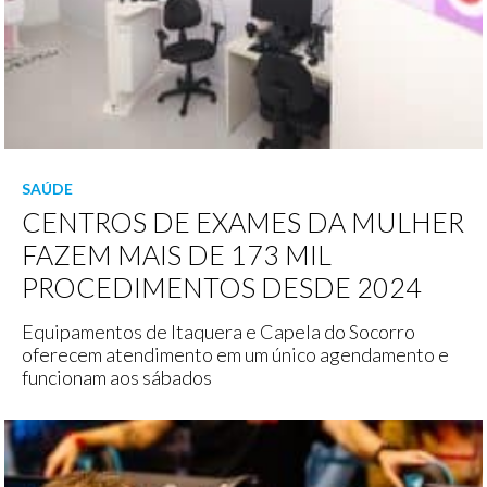
SAÚDE
CENTROS DE EXAMES DA MULHER
FAZEM MAIS DE 173 MIL
PROCEDIMENTOS DESDE 2024
Equipamentos de Itaquera e Capela do Socorro
oferecem atendimento em um único agendamento e
funcionam aos sábados