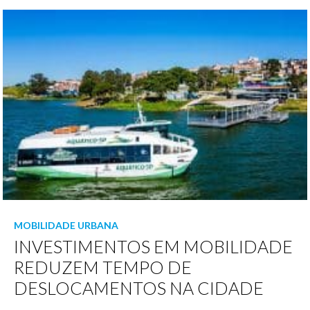
MOBILIDADE URBANA
INVESTIMENTOS EM MOBILIDADE
REDUZEM TEMPO DE
DESLOCAMENTOS NA CIDADE