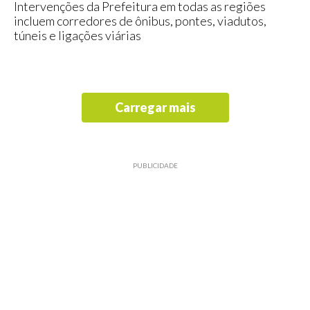
Intervenções da Prefeitura em todas as regiões
incluem corredores de ônibus, pontes, viadutos,
túneis e ligações viárias
Carregar mais
PUBLICIDADE