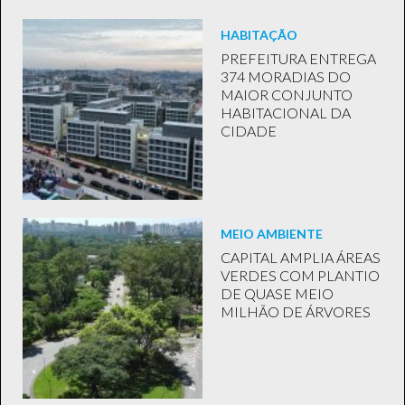
HABITAÇÃO
PREFEITURA ENTREGA
374 MORADIAS DO
MAIOR CONJUNTO
HABITACIONAL DA
CIDADE
MEIO AMBIENTE
CAPITAL AMPLIA ÁREAS
VERDES COM PLANTIO
DE QUASE MEIO
MILHÃO DE ÁRVORES