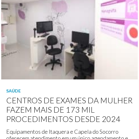
SAÚDE
CENTROS DE EXAMES DA MULHER
FAZEM MAIS DE 173 MIL
PROCEDIMENTOS DESDE 2024
Equipamentos de Itaquera e Capela do Socorro
oferecem atendimento em um único agendamento e