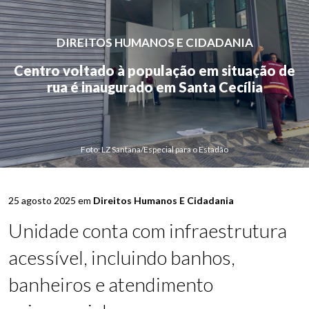
DIREITOS HUMANOS E CIDADANIA
Centro voltado à população em situação de
rua é inaugurado em Santa Cecília
Foto: LZ Santana/Especial para o Estadão
25 agosto 2025 em
Direitos Humanos E Cidadania
Unidade conta com infraestrutura
acessível, incluindo banhos,
banheiros e atendimento