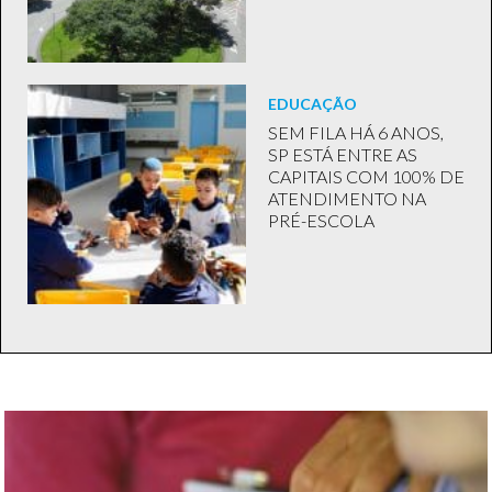
EDUCAÇÃO
SEM FILA HÁ 6 ANOS,
SP ESTÁ ENTRE AS
CAPITAIS COM 100% DE
ATENDIMENTO NA
PRÉ-ESCOLA