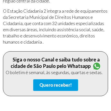
região central da cidade.
O Estação Cidadania 2 integra a rede de equipamentos
da Secretaria Municipal de Direitos Humanos e
Cidadania, que conta com 32 unidades especializadas
em diversas áreas, incluindo assistência social, saúde,
trabalho e desenvolvimento econômico, direitos
humanos e cidadania
.
Siga o nosso Canal e saiba tudo sobre a
cidade de São Paulo pelo Whatsapp
O boletim é semanal, às segundas, quartas e sextas.
Quero receber!