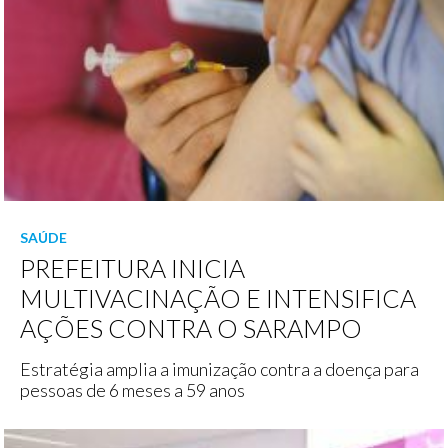
SAÚDE
PREFEITURA INICIA
MULTIVACINAÇÃO E INTENSIFICA
AÇÕES CONTRA O SARAMPO
Estratégia amplia a imunização contra a doença para
pessoas de 6 meses a 59 anos