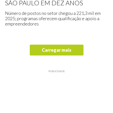
SÃO PAULO EM DEZ ANOS
Número de postos no setor chegou a 221,3 mil em
2025; programas oferecem qualificação e apoio a
empreendedores
Carregar mais
PUBLICIDADE