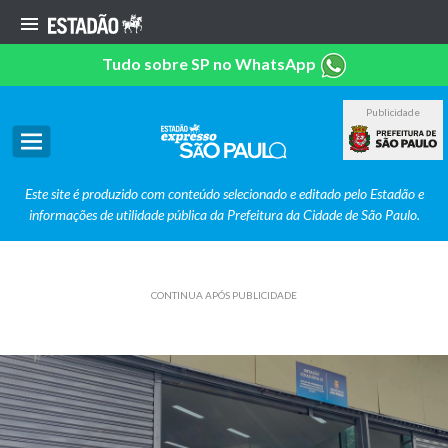
Tudo sobre SP no WhatsApp
Publicidade
Este site é produzido com conteúdo selecionado e editado pelo Estadão e
informações de utilidade pública da Prefeitura da Cidade de São Paulo.
CONTINUA APÓS PUBLICIDADE