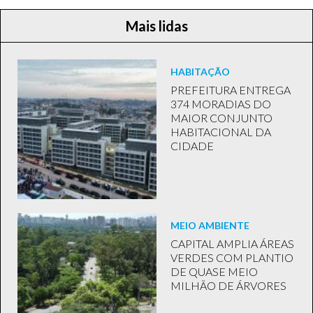
Mais lidas
HABITAÇÃO
PREFEITURA ENTREGA
374 MORADIAS DO
MAIOR CONJUNTO
HABITACIONAL DA
CIDADE
MEIO AMBIENTE
CAPITAL AMPLIA ÁREAS
VERDES COM PLANTIO
DE QUASE MEIO
MILHÃO DE ÁRVORES