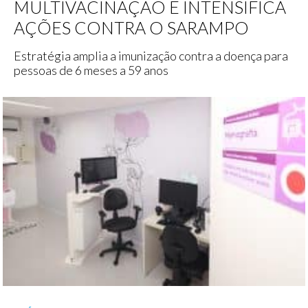
MULTIVACINAÇÃO E INTENSIFICA
AÇÕES CONTRA O SARAMPO
Estratégia amplia a imunização contra a doença para
pessoas de 6 meses a 59 anos