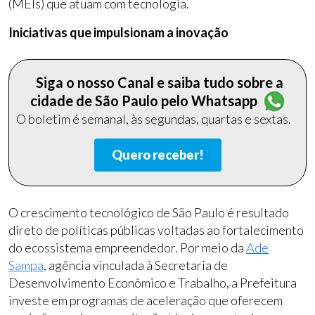
(MEIs) que atuam com tecnologia.
Iniciativas que impulsionam a inovação
Siga o nosso Canal e saiba tudo sobre a
cidade de São Paulo pelo Whatsapp
O boletim é semanal, às segundas, quartas e sextas.
Quero receber!
O crescimento tecnológico de São Paulo é resultado
direto de políticas públicas voltadas ao fortalecimento
do ecossistema empreendedor. Por meio da
Ade
Sampa
, agência vinculada à Secretaria de
Desenvolvimento Econômico e Trabalho, a Prefeitura
investe em programas de aceleração que oferecem