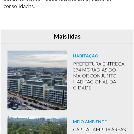
consolidadas.
Mais lidas
HABITAÇÃO
PREFEITURA ENTREGA
374 MORADIAS DO
MAIOR CONJUNTO
HABITACIONAL DA
CIDADE
MEIO AMBIENTE
CAPITAL AMPLIA ÁREAS