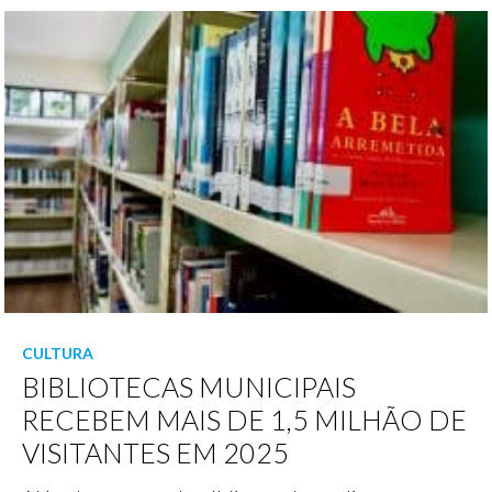
CULTURA
BIBLIOTECAS MUNICIPAIS
RECEBEM MAIS DE 1,5 MILHÃO DE
VISITANTES EM 2025