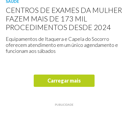
SAÚDE
CENTROS DE EXAMES DA MULHER
FAZEM MAIS DE 173 MIL
PROCEDIMENTOS DESDE 2024
Equipamentos de Itaquera e Capela do Socorro
oferecem atendimento em um único agendamento e
funcionam aos sábados
Carregar mais
PUBLICIDADE