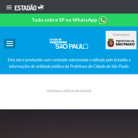
Tudo sobre SP no WhatsApp
Publicidade
Este site é produzido com conteúdo selecionado e editado pelo Estadão e
informações de utilidade pública da Prefeitura da Cidade de São Paulo.
CONTINUA APÓS PUBLICIDADE