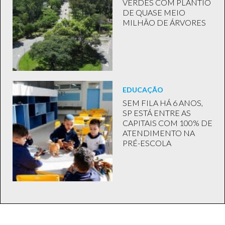
VERDES COM PLANTIO
DE QUASE MEIO
MILHÃO DE ÁRVORES
EDUCAÇÃO
SEM FILA HÁ 6 ANOS,
SP ESTÁ ENTRE AS
CAPITAIS COM 100% DE
ATENDIMENTO NA
PRÉ-ESCOLA