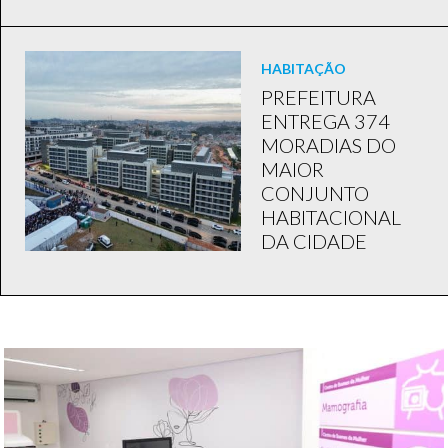
HABITAÇÃO
PREFEITURA
ENTREGA 374
MORADIAS DO
MAIOR
CONJUNTO
HABITACIONAL
DA CIDADE