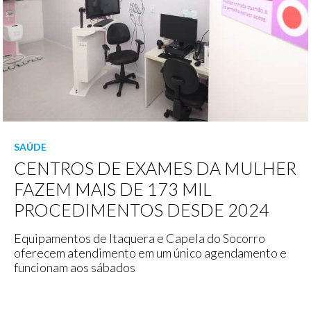
SAÚDE
CENTROS DE EXAMES DA MULHER
FAZEM MAIS DE 173 MIL
PROCEDIMENTOS DESDE 2024
Equipamentos de Itaquera e Capela do Socorro
oferecem atendimento em um único agendamento e
funcionam aos sábados