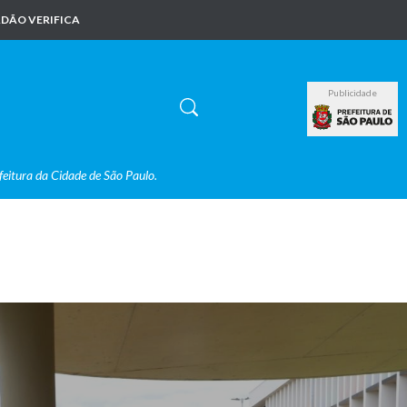
DÃO VERIFICA
Publicidade
feitura da Cidade de São Paulo.