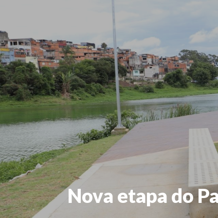
Nova etapa do Pa