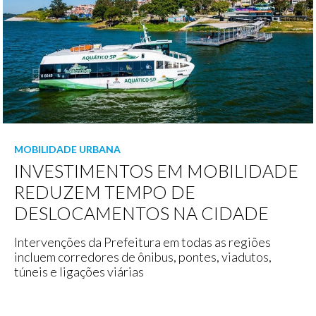
MOBILIDADE URBANA
INVESTIMENTOS EM MOBILIDADE
REDUZEM TEMPO DE
DESLOCAMENTOS NA CIDADE
Intervenções da Prefeitura em todas as regiões
incluem corredores de ônibus, pontes, viadutos,
túneis e ligações viárias