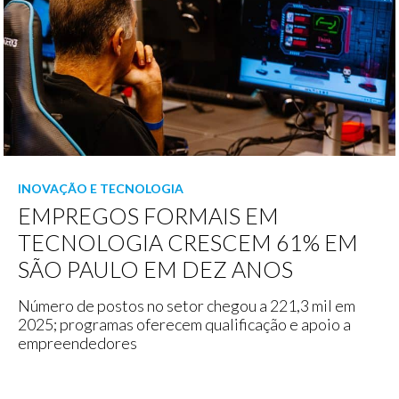
INOVAÇÃO E TECNOLOGIA
EMPREGOS FORMAIS EM
TECNOLOGIA CRESCEM 61% EM
SÃO PAULO EM DEZ ANOS
Número de postos no setor chegou a 221,3 mil em
2025; programas oferecem qualificação e apoio a
empreendedores