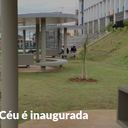
 Céu é inaugurada