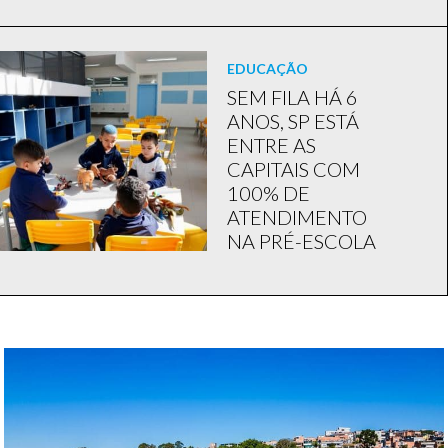
EDUCAÇÃO
SEM FILA HÁ 6
ANOS, SP ESTÁ
ENTRE AS
CAPITAIS COM
100% DE
ATENDIMENTO
NA PRÉ-ESCOLA