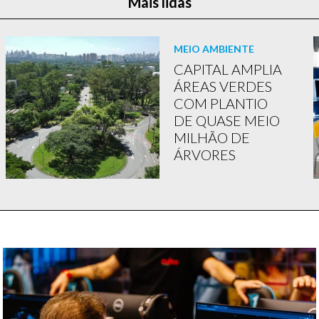
Mais lidas
MEIO AMBIENTE
CAPITAL AMPLIA
ÁREAS VERDES
COM PLANTIO
DE QUASE MEIO
MILHÃO DE
ÁRVORES