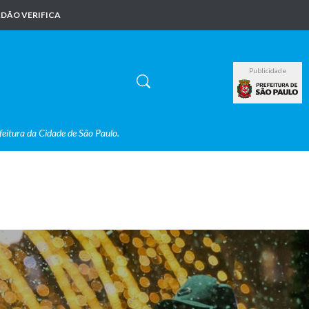
DÃO VERIFICA
Publicidade
feitura da Cidade de São Paulo.