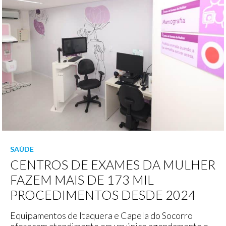
SAÚDE
CENTROS DE EXAMES DA MULHER
FAZEM MAIS DE 173 MIL
PROCEDIMENTOS DESDE 2024
Equipamentos de Itaquera e Capela do Socorro