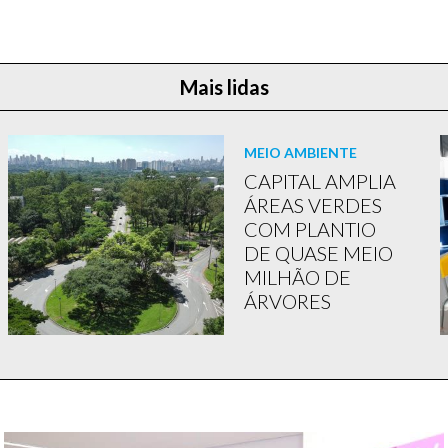
Mais lidas
MEIO AMBIENTE
CAPITAL AMPLIA
ÁREAS VERDES
COM PLANTIO
DE QUASE MEIO
MILHÃO DE
ÁRVORES