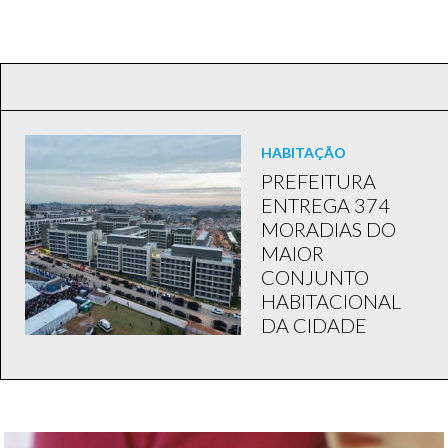
HABITAÇÃO
PREFEITURA
ENTREGA 374
MORADIAS DO
MAIOR
CONJUNTO
HABITACIONAL
DA CIDADE