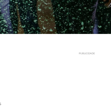
PUBLICIDADE
s