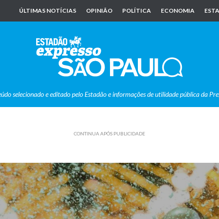
ÚLTIMAS NOTÍCIAS
OPINIÃO
POLÍTICA
ECONOMIA
ESTA
eúdo selecionado e editado pelo Estadão e informações de utilidade pública da Pre
CONTINUA APÓS PUBLICIDADE