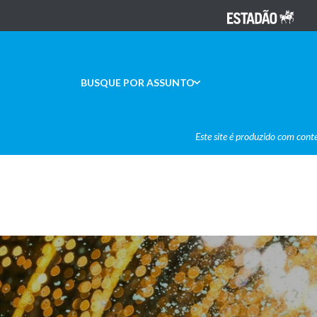
BUSQUE POR ASSUNTO
Este site é produzido com cont