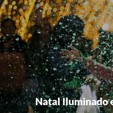
Natal Iluminado 