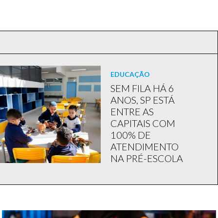
EDUCAÇÃO
SEM FILA HÁ 6
ANOS, SP ESTÁ
ENTRE AS
CAPITAIS COM
100% DE
ATENDIMENTO
NA PRÉ-ESCOLA