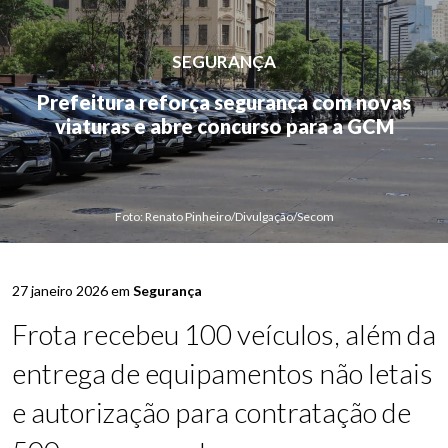
SEGURANÇA
Prefeitura reforça segurança com novas
viaturas e abre concurso para a GCM
Foto: Renato Pinheiro/Divulgação/Secom
27 janeiro 2026 em
Segurança
Frota recebeu 100 veículos, além da
entrega de equipamentos não letais
e autorização para contratação de