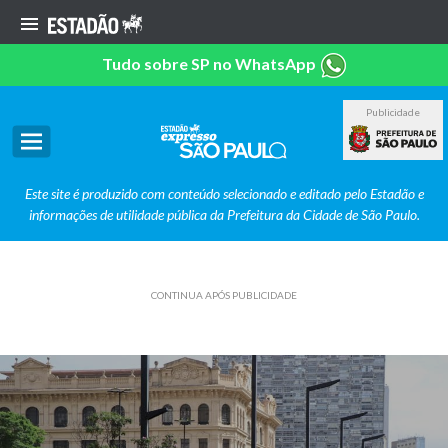
Tudo sobre SP no WhatsApp
Publicidade
Este site é produzido com conteúdo selecionado e editado pelo Estadão e
informações de utilidade pública da Prefeitura da Cidade de São Paulo.
CONTINUA APÓS PUBLICIDADE