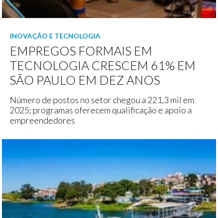
INOVAÇÃO E TECNOLOGIA
EMPREGOS FORMAIS EM
TECNOLOGIA CRESCEM 61% EM
SÃO PAULO EM DEZ ANOS
Número de postos no setor chegou a 221,3 mil em
2025; programas oferecem qualificação e apoio a
empreendedores