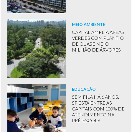
MEIO AMBIENTE
CAPITAL AMPLIA ÁREAS
VERDES COM PLANTIO
DE QUASE MEIO
MILHÃO DE ÁRVORES
EDUCAÇÃO
SEM FILA HÁ 6 ANOS,
SP ESTÁ ENTRE AS
CAPITAIS COM 100% DE
ATENDIMENTO NA
PRÉ-ESCOLA