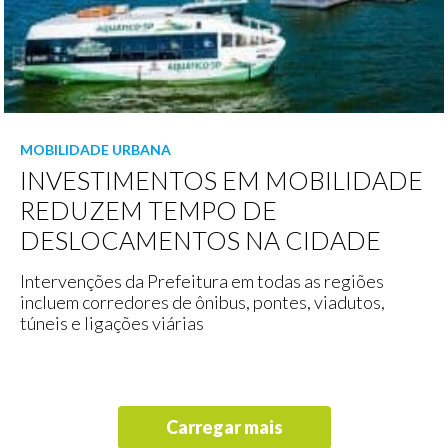
MOBILIDADE URBANA
INVESTIMENTOS EM MOBILIDADE
REDUZEM TEMPO DE
DESLOCAMENTOS NA CIDADE
Intervenções da Prefeitura em todas as regiões
incluem corredores de ônibus, pontes, viadutos,
túneis e ligações viárias
Carregar mais