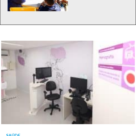
SAÚDE