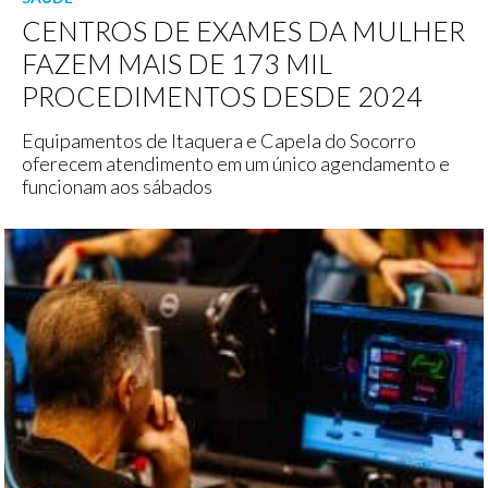
CENTROS DE EXAMES DA MULHER
FAZEM MAIS DE 173 MIL
PROCEDIMENTOS DESDE 2024
Equipamentos de Itaquera e Capela do Socorro
oferecem atendimento em um único agendamento e
funcionam aos sábados