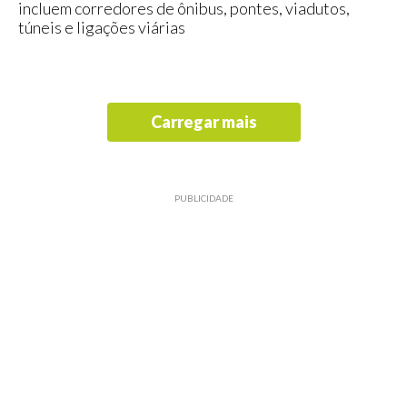
incluem corredores de ônibus, pontes, viadutos,
túneis e ligações viárias
Carregar mais
PUBLICIDADE