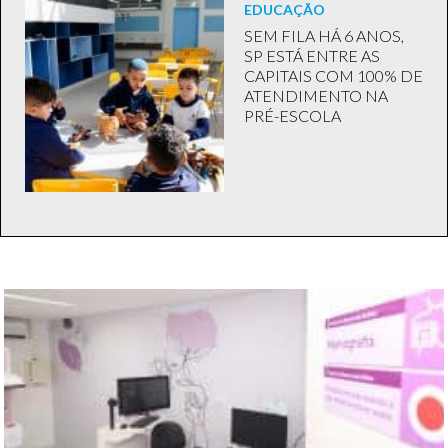
EDUCAÇÃO
SEM FILA HÁ 6 ANOS,
SP ESTÁ ENTRE AS
CAPITAIS COM 100% DE
ATENDIMENTO NA
PRÉ-ESCOLA