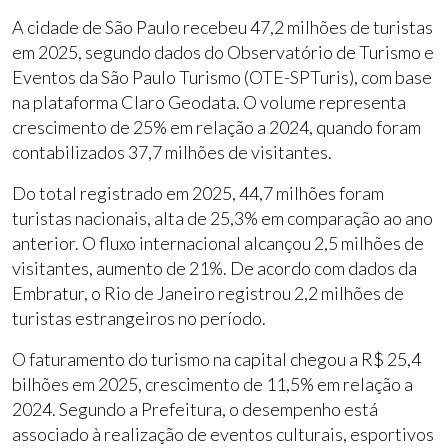
A cidade de São Paulo recebeu 47,2 milhões de turistas
em 2025, segundo dados do Observatório de Turismo e
Eventos da São Paulo Turismo (OTE-SPTuris), com base
na plataforma Claro Geodata. O volume representa
crescimento de 25% em relação a 2024, quando foram
contabilizados 37,7 milhões de visitantes.
Do total registrado em 2025, 44,7 milhões foram
turistas nacionais, alta de 25,3% em comparação ao ano
anterior. O fluxo internacional alcançou 2,5 milhões de
visitantes, aumento de 21%. De acordo com dados da
Embratur, o Rio de Janeiro registrou 2,2 milhões de
turistas estrangeiros no período.
O faturamento do turismo na capital chegou a R$ 25,4
bilhões em 2025, crescimento de 11,5% em relação a
2024. Segundo a Prefeitura, o desempenho está
associado à realização de eventos culturais, esportivos