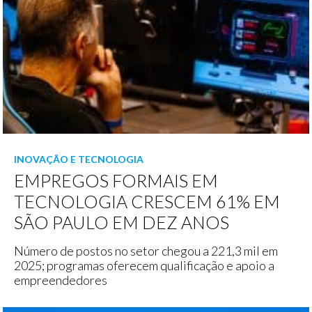
INOVAÇÃO E TECNOLOGIA
EMPREGOS FORMAIS EM
TECNOLOGIA CRESCEM 61% EM
SÃO PAULO EM DEZ ANOS
Número de postos no setor chegou a 221,3 mil em
2025; programas oferecem qualificação e apoio a
empreendedores