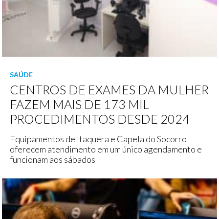
SAÚDE
CENTROS DE EXAMES DA MULHER
FAZEM MAIS DE 173 MIL
PROCEDIMENTOS DESDE 2024
Equipamentos de Itaquera e Capela do Socorro
oferecem atendimento em um único agendamento e
funcionam aos sábados