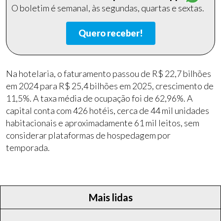
O boletim é semanal, às segundas, quartas e sextas.
Quero receber!
Na hotelaria, o faturamento passou de R$ 22,7 bilhões
em 2024 para R$ 25,4 bilhões em 2025, crescimento de
11,5%. A taxa média de ocupação foi de 62,96%. A
capital conta com 426 hotéis, cerca de 44 mil unidades
habitacionais e aproximadamente 61 mil leitos, sem
considerar plataformas de hospedagem por
temporada.
Mais lidas