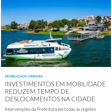
MOBILIDADE URBANA
INVESTIMENTOS EM MOBILIDADE
REDUZEM TEMPO DE
DESLOCAMENTOS NA CIDADE
Intervenções da Prefeitura em todas as regiões