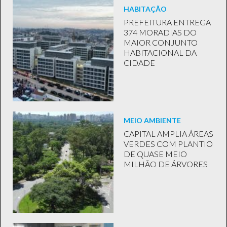
HABITAÇÃO
PREFEITURA ENTREGA
374 MORADIAS DO
MAIOR CONJUNTO
HABITACIONAL DA
CIDADE
MEIO AMBIENTE
CAPITAL AMPLIA ÁREAS
VERDES COM PLANTIO
DE QUASE MEIO
MILHÃO DE ÁRVORES