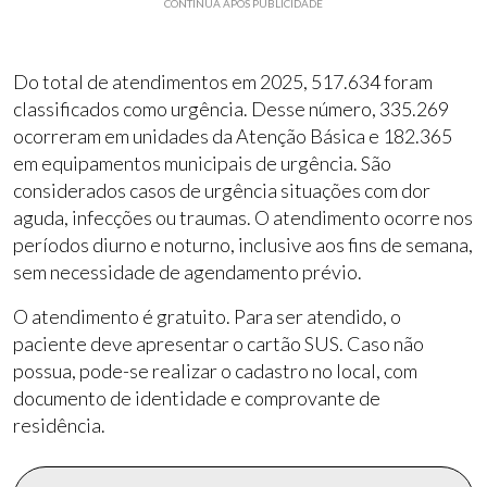
CONTINUA APÓS PUBLICIDADE
Do total de atendimentos em 2025, 517.634 foram
classificados como urgência. Desse número, 335.269
ocorreram em unidades da Atenção Básica e 182.365
em equipamentos municipais de urgência. São
considerados casos de urgência situações com dor
aguda, infecções ou traumas. O atendimento ocorre nos
períodos diurno e noturno, inclusive aos fins de semana,
sem necessidade de agendamento prévio.
O atendimento é gratuito. Para ser atendido, o
paciente deve apresentar o cartão SUS. Caso não
possua, pode-se realizar o cadastro no local, com
documento de identidade e comprovante de
residência.