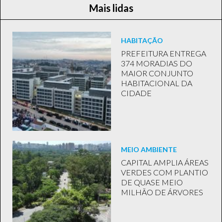
Mais lidas
HABITAÇÃO
PREFEITURA ENTREGA
374 MORADIAS DO
MAIOR CONJUNTO
HABITACIONAL DA
CIDADE
MEIO AMBIENTE
CAPITAL AMPLIA ÁREAS
VERDES COM PLANTIO
DE QUASE MEIO
MILHÃO DE ÁRVORES