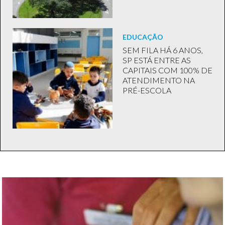
EDUCAÇÃO
SEM FILA HÁ 6 ANOS,
SP ESTÁ ENTRE AS
CAPITAIS COM 100% DE
ATENDIMENTO NA
PRÉ-ESCOLA