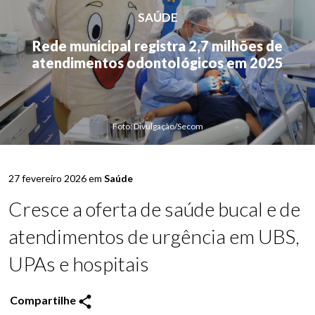
SAÚDE
Rede municipal registra 2,7 milhões de
atendimentos odontológicos em 2025
Foto: Divulgação/Secom
27 fevereiro 2026 em
Saúde
Cresce a oferta de saúde bucal e de
atendimentos de urgência em UBS,
UPAs e hospitais
Compartilhe