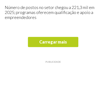
Número de postos no setor chegou a 221,3 mil em
2025; programas oferecem qualificação e apoio a
empreendedores
Carregar mais
PUBLICIDADE