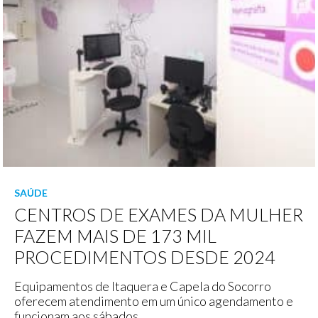
SAÚDE
CENTROS DE EXAMES DA MULHER
FAZEM MAIS DE 173 MIL
PROCEDIMENTOS DESDE 2024
Equipamentos de Itaquera e Capela do Socorro
oferecem atendimento em um único agendamento e
funcionam aos sábados