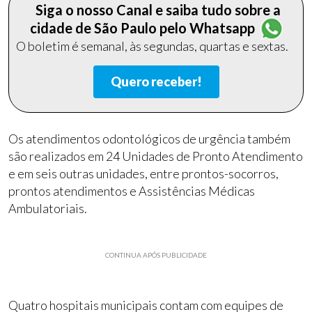
Siga o nosso Canal e saiba tudo sobre a
cidade de São Paulo pelo Whatsapp
O boletim é semanal, às segundas, quartas e sextas.
Quero receber!
Os atendimentos odontológicos de urgência também
são realizados em 24 Unidades de Pronto Atendimento
e em seis outras unidades, entre prontos-socorros,
prontos atendimentos e Assistências Médicas
Ambulatoriais.
CONTINUA APÓS PUBLICIDADE
Quatro hospitais municipais contam com equipes de