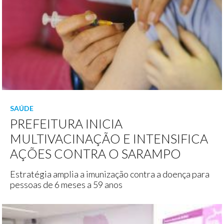
SAÚDE
PREFEITURA INICIA
MULTIVACINAÇÃO E INTENSIFICA
AÇÕES CONTRA O SARAMPO
Estratégia amplia a imunização contra a doença para
pessoas de 6 meses a 59 anos