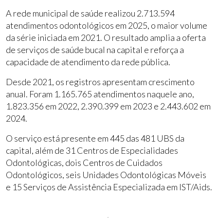
A rede municipal de saúde realizou 2.713.594
atendimentos odontológicos em 2025, o maior volume
da série iniciada em 2021. O resultado amplia a oferta
de serviços de saúde bucal na capital e reforça a
capacidade de atendimento da rede pública.
Desde 2021, os registros apresentam crescimento
anual. Foram 1.165.765 atendimentos naquele ano,
1.823.356 em 2022, 2.390.399 em 2023 e 2.443.602 em
2024.
O serviço está presente em 445 das 481 UBS da
capital, além de 31 Centros de Especialidades
Odontológicas, dois Centros de Cuidados
Odontológicos, seis Unidades Odontológicas Móveis
e 15 Serviços de Assistência Especializada em IST/Aids.