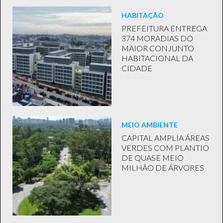
HABITAÇÃO
PREFEITURA ENTREGA
374 MORADIAS DO
MAIOR CONJUNTO
HABITACIONAL DA
CIDADE
MEIO AMBIENTE
CAPITAL AMPLIA ÁREAS
VERDES COM PLANTIO
DE QUASE MEIO
MILHÃO DE ÁRVORES