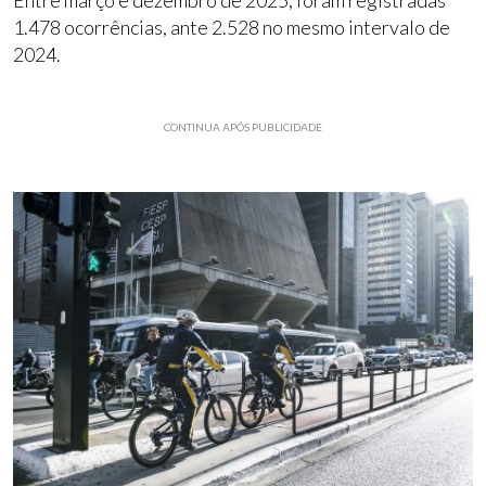
1.478 ocorrências, ante 2.528 no mesmo intervalo de
2024.
CONTINUA APÓS PUBLICIDADE