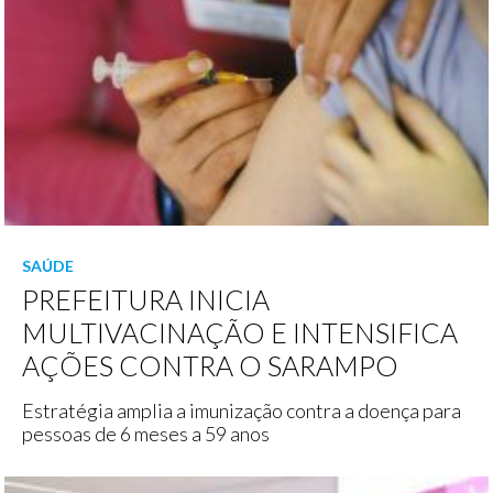
SAÚDE
PREFEITURA INICIA
MULTIVACINAÇÃO E INTENSIFICA
AÇÕES CONTRA O SARAMPO
Estratégia amplia a imunização contra a doença para
pessoas de 6 meses a 59 anos