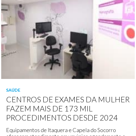
SAÚDE
CENTROS DE EXAMES DA MULHER
FAZEM MAIS DE 173 MIL
PROCEDIMENTOS DESDE 2024
Equipamentos de Itaquera e Capela do Socorro