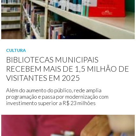
CULTURA
BIBLIOTECAS MUNICIPAIS
RECEBEM MAIS DE 1,5 MILHÃO DE
VISITANTES EM 2025
Além do aumento do público, rede amplia
programação e passa por modernização com
investimento superior a R$ 23 milhões