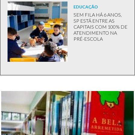
EDUCAÇÃO
SEM FILA HÁ 6 ANOS,
SP ESTÁ ENTRE AS
CAPITAIS COM 100% DE
ATENDIMENTO NA
PRÉ-ESCOLA