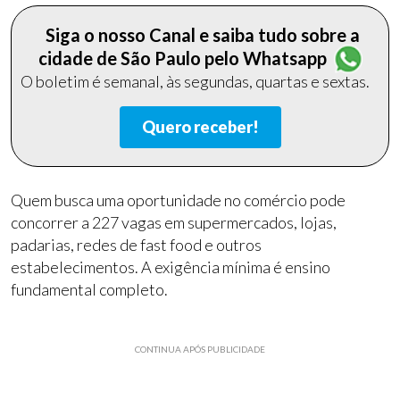
Siga o nosso Canal e saiba tudo sobre a
cidade de São Paulo pelo Whatsapp
O boletim é semanal, às segundas, quartas e sextas.
Quero receber!
Quem busca uma oportunidade no comércio pode
concorrer a 227 vagas em supermercados, lojas,
padarias, redes de fast food e outros
estabelecimentos. A exigência mínima é ensino
fundamental completo.
CONTINUA APÓS PUBLICIDADE