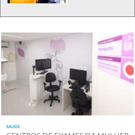
SAÚDE