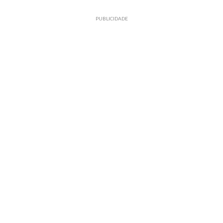
PUBLICIDADE