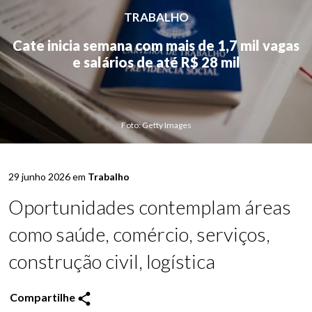
TRABALHO
Cate inicia semana com mais de 1,7 mil vagas
e salários de até R$ 28 mil
Foto: Getty Images
29 junho 2026 em
Trabalho
Oportunidades contemplam áreas
como saúde, comércio, serviços,
construção civil, logística
Compartilhe