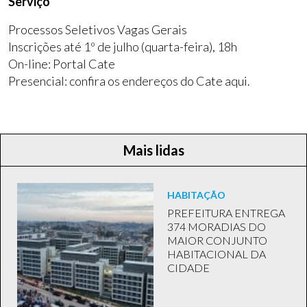
Serviço
Processos Seletivos Vagas Gerais
Inscrições até 1º de julho (quarta-feira), 18h
On-line: Portal Cate
Presencial: confira os endereços do Cate aqui.
Mais lidas
HABITAÇÃO
PREFEITURA ENTREGA
374 MORADIAS DO
MAIOR CONJUNTO
HABITACIONAL DA
CIDADE