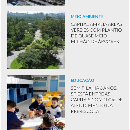
MEIO AMBIENTE
CAPITAL AMPLIA ÁREAS
VERDES COM PLANTIO
DE QUASE MEIO
MILHÃO DE ÁRVORES
EDUCAÇÃO
SEM FILA HÁ 6 ANOS,
SP ESTÁ ENTRE AS
CAPITAIS COM 100% DE
ATENDIMENTO NA
PRÉ-ESCOLA