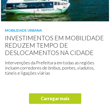
MOBILIDADE URBANA
INVESTIMENTOS EM MOBILIDADE
REDUZEM TEMPO DE
DESLOCAMENTOS NA CIDADE
Intervenções da Prefeitura em todas as regiões
incluem corredores de ônibus, pontes, viadutos,
túneis e ligações viárias
Carregar mais