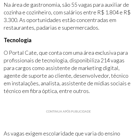
Na área de gastronomia, são 55 vagas para auxiliar de
cozinha e cozinheiro, com salários entre R$ 1.804 e R$
3.300. As oportunidades estão concentradas em
restaurantes, padarias e supermercados.
Tecnologia
O Portal Cate, que conta com uma área exclusiva para
profissionais de tecnologia, disponibiliza 214 vagas
para cargos como assistente de marketing digital,
agente de suporte ao cliente, desenvolvedor, técnico
em instalações, analista, assistente de mídias sociais e
técnico em fibra óptica, entre outros.
CONTINUA APÓS PUBLICIDADE
As vagas exigem escolaridade que varia do ensino