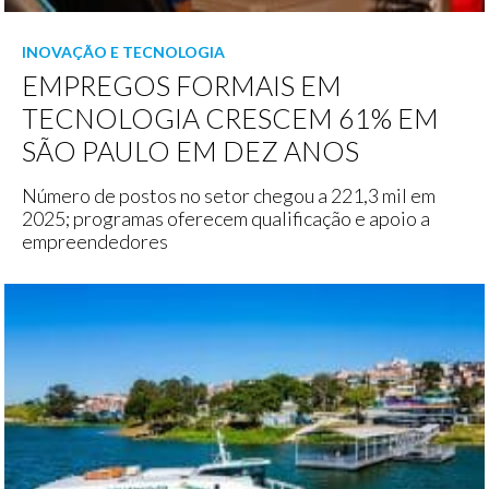
INOVAÇÃO E TECNOLOGIA
EMPREGOS FORMAIS EM
TECNOLOGIA CRESCEM 61% EM
SÃO PAULO EM DEZ ANOS
Número de postos no setor chegou a 221,3 mil em
2025; programas oferecem qualificação e apoio a
empreendedores