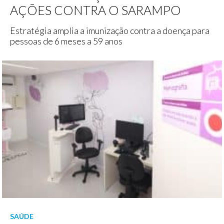
AÇÕES CONTRA O SARAMPO
Estratégia amplia a imunização contra a doença para
pessoas de 6 meses a 59 anos
SAÚDE