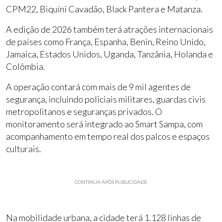
CPM22, Biquíni Cavadão, Black Pantera e Matanza.
A edição de 2026 também terá atrações internacionais
de países como França, Espanha, Benin, Reino Unido,
Jamaica, Estados Unidos, Uganda, Tanzânia, Holanda e
Colômbia.
A operação contará com mais de 9 mil agentes de
segurança, incluindo policiais militares, guardas civis
metropolitanos e seguranças privados. O
monitoramento será integrado ao Smart Sampa, com
acompanhamento em tempo real dos palcos e espaços
culturais.
CONTINUA APÓS PUBLICIDADE
Na mobilidade urbana, a cidade terá 1.128 linhas de