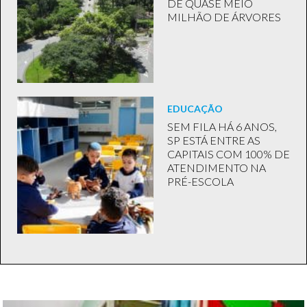
DE QUASE MEIO
MILHÃO DE ÁRVORES
EDUCAÇÃO
SEM FILA HÁ 6 ANOS,
SP ESTÁ ENTRE AS
CAPITAIS COM 100% DE
ATENDIMENTO NA
PRÉ-ESCOLA