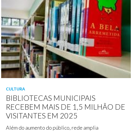
CULTURA
BIBLIOTECAS MUNICIPAIS
RECEBEM MAIS DE 1,5 MILHÃO DE
VISITANTES EM 2025
Além do aumento do público, rede amplia