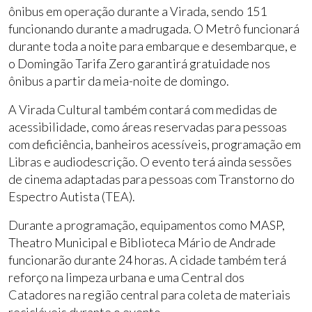
ônibus em operação durante a Virada, sendo 151
funcionando durante a madrugada. O Metrô funcionará
durante toda a noite para embarque e desembarque, e
o Domingão Tarifa Zero garantirá gratuidade nos
ônibus a partir da meia-noite de domingo.
A Virada Cultural também contará com medidas de
acessibilidade, como áreas reservadas para pessoas
com deficiência, banheiros acessíveis, programação em
Libras e audiodescrição. O evento terá ainda sessões
de cinema adaptadas para pessoas com Transtorno do
Espectro Autista (TEA).
Durante a programação, equipamentos como MASP,
Theatro Municipal e Biblioteca Mário de Andrade
funcionarão durante 24 horas. A cidade também terá
reforço na limpeza urbana e uma Central dos
Catadores na região central para coleta de materiais