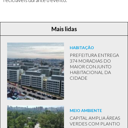
recicláveis durante o evento.
Mais lidas
HABITAÇÃO
PREFEITURA ENTREGA
374 MORADIAS DO
MAIOR CONJUNTO
HABITACIONAL DA
CIDADE
MEIO AMBIENTE
CAPITAL AMPLIA ÁREAS
VERDES COM PLANTIO