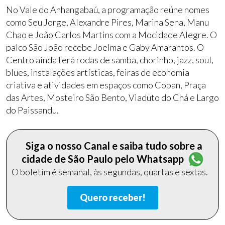
No Vale do Anhangabaú, a programação reúne nomes
como Seu Jorge, Alexandre Pires, Marina Sena, Manu
Chao e João Carlos Martins com a Mocidade Alegre. O
palco São João recebe Joelma e Gaby Amarantos. O
Centro ainda terá rodas de samba, chorinho, jazz, soul,
blues, instalações artísticas, feiras de economia
criativa e atividades em espaços como Copan, Praça
das Artes, Mosteiro São Bento, Viaduto do Chá e Largo
do Paissandu.
Siga o nosso Canal e saiba tudo sobre a
cidade de São Paulo pelo Whatsapp
O boletim é semanal, às segundas, quartas e sextas.
Quero receber!