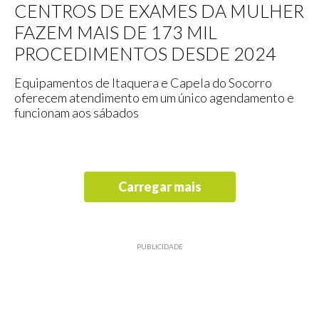
CENTROS DE EXAMES DA MULHER
FAZEM MAIS DE 173 MIL
PROCEDIMENTOS DESDE 2024
Equipamentos de Itaquera e Capela do Socorro
oferecem atendimento em um único agendamento e
funcionam aos sábados
Carregar mais
PUBLICIDADE